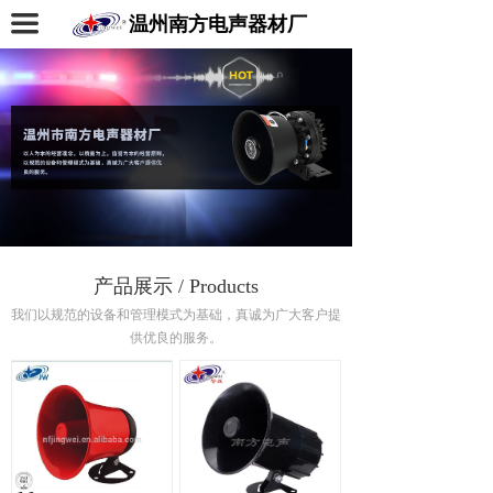
끀
温州南方电声器材厂
产品展示 / Products
我们以规范的设备和管理模式为基础，真诚为广大客户提
供优良的服务。